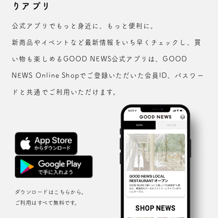
りアプリ
公式アプリでもっと身近に、もっと便利に。
新商品やイベントなど最新情報をいち早くチェックし、買
い物も楽しめるGOOD NEWS公式アプリは、GOOD
NEWS Online Shopでご登録いただいた会員ID、パスワー
ドと共通でご利用いただけます。
ダウンロードはこちらから。
ご利用はすべて無料です。