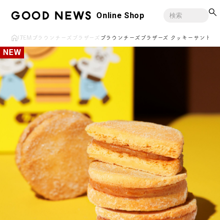
Online Shop
ITEM
ブラウンチーズブラザーズ
ブラウンチーズブラザーズ クッキーサンド 4