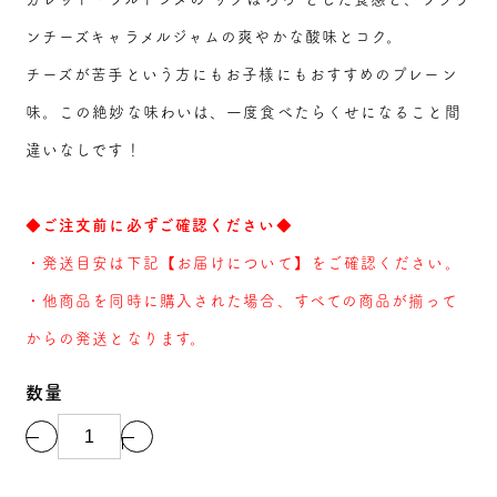
ンチーズキャラメルジャムの爽やかな酸味とコク。
チーズが苦手という方にもお子様にもおすすめのプレーン
味。この絶妙な味わいは、一度食べたらくせになること間
違いなしです！
◆ご注文前に必ずご確認ください◆
・発送目安は下記【お届けについて】をご確認ください。
・他商品を同時に購入された場合、すべての商品が揃って
からの発送となります。
数量