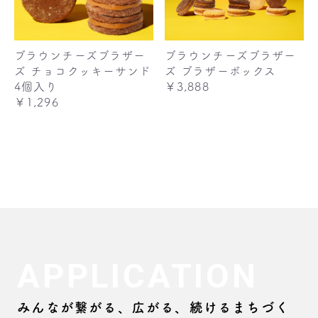
ブラウンチーズブラザー
ブラウンチーズブラザー
ズ チョコクッキーサンド
ズ ブラザーボックス
4個入り
￥3,888
￥1,296
APPLICATION
みんなが繋がる、広がる、続けるまちづく