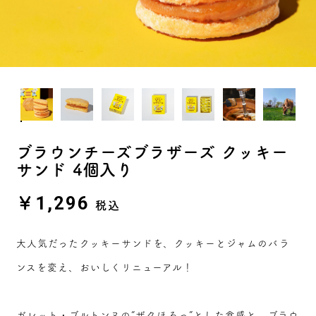
ブラウンチーズブラザーズ クッキー
サンド 4個入り
￥1,296
税込
大人気だったクッキーサンドを、クッキーとジャムのバラ
ンスを変え、おいしくリニューアル！
ガレット・ブルトンヌの“ザクほろっ”とした食感と、ブラウ