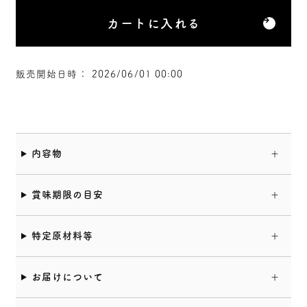
カートに入れる
販売開始日時： 2026/06/01 00:00
内容物
賞味期限の目安
特定原材料等
お届けについて