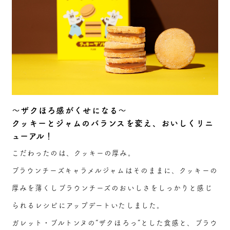
～ザクほろ感がくせになる～
クッキーとジャムのバランスを変え、おいしくリニ
ューアル！
こだわったのは、クッキーの厚み。
ブラウンチーズキャラメルジャムはそのままに、クッキーの
厚みを薄くしブラウンチーズのおいしさをしっかりと感じ
られるレシピにアップデートいたしました。
ガレット・ブルトンヌの“ザクほろっ”とした食感と、ブラウ