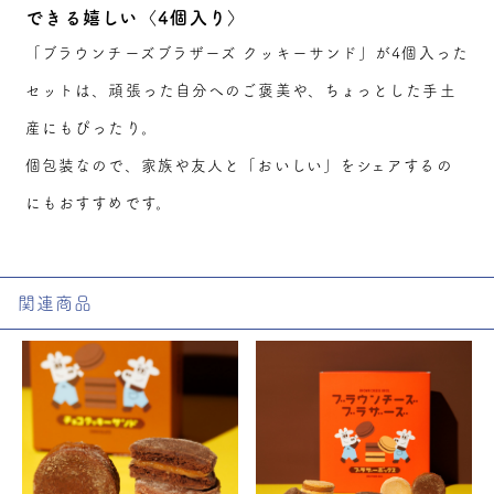
できる嬉しい〈4個入り〉
「ブラウンチーズブラザーズ クッキーサンド」が4個入った
セットは、頑張った自分へのご褒美や、ちょっとした手土
産にもぴったり。
個包装なので、家族や友人と「おいしい」をシェアするの
にもおすすめです。
関連商品