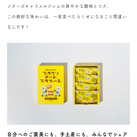
ンチーズキャラメルジャムの爽やかな酸味とコク。
この絶妙な味わいは、一度食べたらくせになること間違い
なしです！
自分へのご褒美にも、手土産にも。みんなでシェア