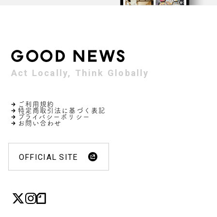
Act Locally, Think Globally
ご利用規約
特定商取引法に基づく表記
プライバシーポリシー
お問い合わせ
OFFICIAL SITE