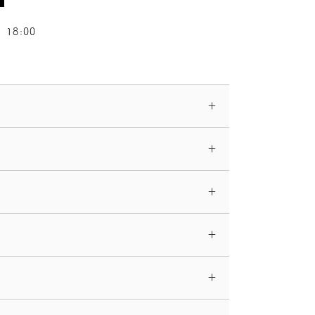
18:00