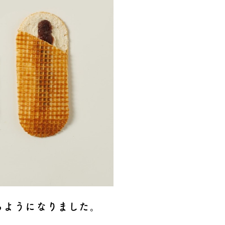
るようになりました。