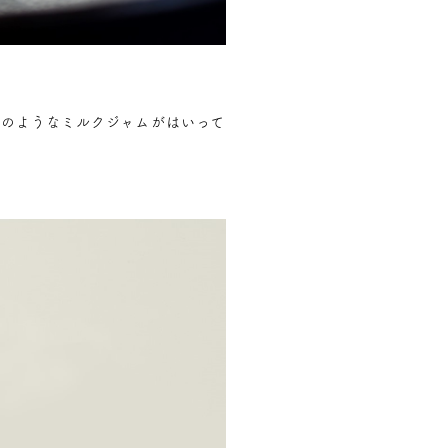
ルのようなミルクジャムがはいって