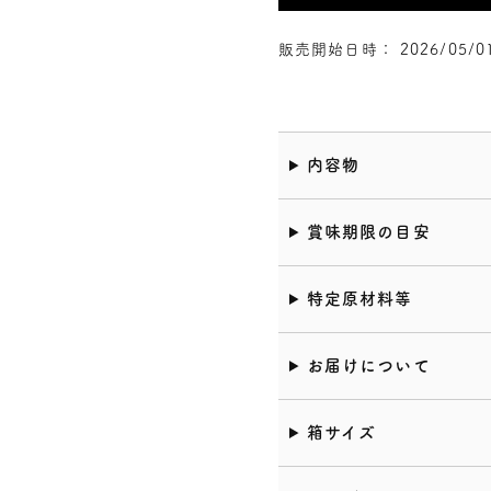
販売開始日時： 2026/05/01 
内容物
賞味期限の目安
特定原材料等
お届けについて
箱サイズ