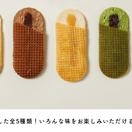
した全5種類！いろんな味をお楽しみいただけ