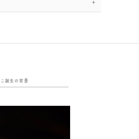
とこ誕生の背景