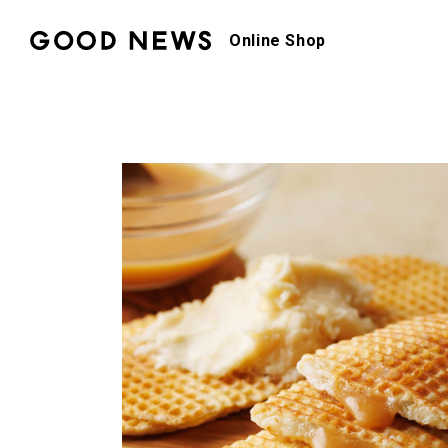
Online Shop