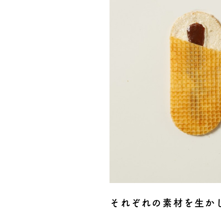
それぞれの素材を生か