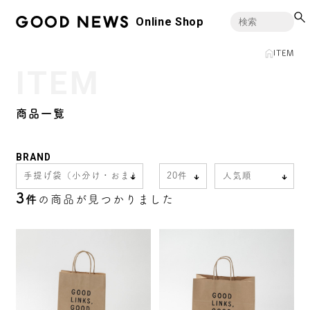
Online Shop
ITEM
ITEM
商品一覧
BRAND
3
件
の商品が見つかりました