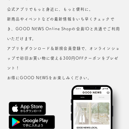
公式アプリでもっと身近に、もっと便利に。
新商品やイベントなどの最新情報をいち早くチェックで
き、GOOD NEWS Online Shopの会員IDと共通でご利用
いただけます。
アプリをダウンロード＆新規会員登録で、オンラインショ
ップで初回お買い物に使える300円OFFクーポンをプレゼ
ント！
お得にGOOD NEWSをお楽しみください。