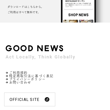
ダウンロードはこちらから。
ご利用はすべて無料です。
Act Locally, Think Globally
ご利用規約
特定商取引法に基づく表記
プライバシーポリシー
お問い合わせ
OFFICIAL SITE