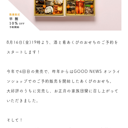
8月16日(金)19時より、酒と肴あくびのおせちのご予約を
スタートします！
今年で4回目の発売で、昨年からはGOOD NEWS オンライ
ンショップでのご予約販売を開始したあくびのおせち。
大好評のうちに完売し、お正月の家族団欒に召し上がって
いただきました。
そして！