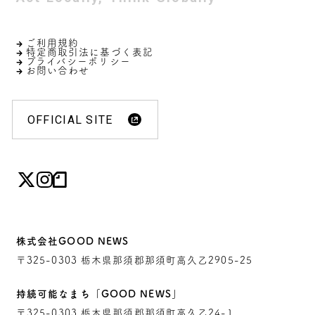
ご利用規約
特定商取引法に基づく表記
プライバシーポリシー
お問い合わせ
OFFICIAL SITE
株式会社GOOD NEWS
〒325-0303 栃木県那須郡那須町高久乙2905-25
持続可能なまち「GOOD NEWS」
〒325-0303 栃木県那須郡那須町高久乙24-1