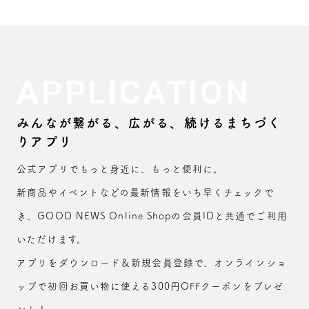
APPLICATION
みんなが繋がる、広がる、続けるまちづく
りアプリ
公式アプリでもっと身近に、もっと便利に。
新商品やイベントなどの最新情報をいち早くチェックで
き、GOOD NEWS Online Shopの会員IDと共通でご利用
いただけます。
アプリをダウンロード＆新規会員登録で、オンラインショ
ップで初回お買い物に使える300円OFFクーポンをプレゼ