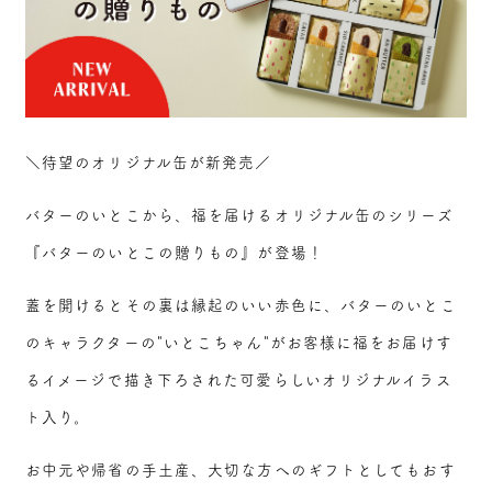
＼待望のオリジナル缶が新発売／
バターのいとこから、福を届けるオリジナル缶のシリーズ
『バターのいとこの贈りもの』が登場！
蓋を開けるとその裏は縁起のいい赤色に、バターのいとこ
のキャラクターの"いとこちゃん"がお客様に福をお届けす
るイメージで描き下ろされた可愛らしいオリジナルイラス
ト入り。
お中元や帰省の手土産、大切な方へのギフトとしてもおす