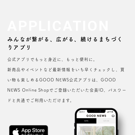
APPLICATION
みんなが繋がる、広がる、続けるまちづく
りアプリ
公式アプリでもっと身近に、もっと便利に。
新商品やイベントなど最新情報をいち早くチェックし、買
い物も楽しめるGOOD NEWS公式アプリは、GOOD
NEWS Online Shopでご登録いただいた会員ID、パスワー
ドと共通でご利用いただけます。