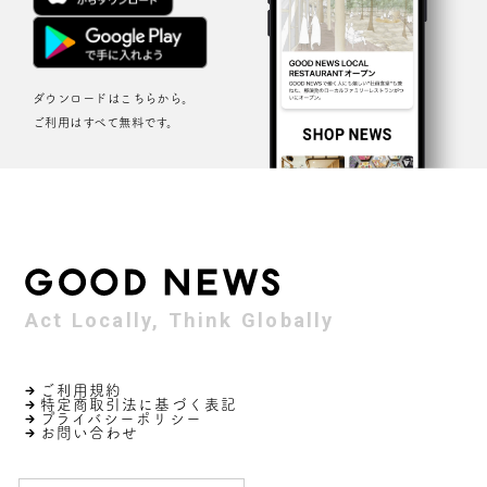
ダウンロードはこちらから。
ご利用はすべて無料です。
Act Locally, Think Globally
ご利用規約
特定商取引法に基づく表記
プライバシーポリシー
お問い合わせ