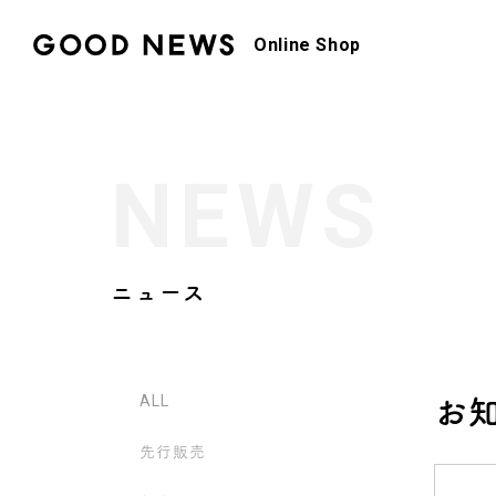
Online Shop
NEWS
ニュース
ALL
お
先行販売