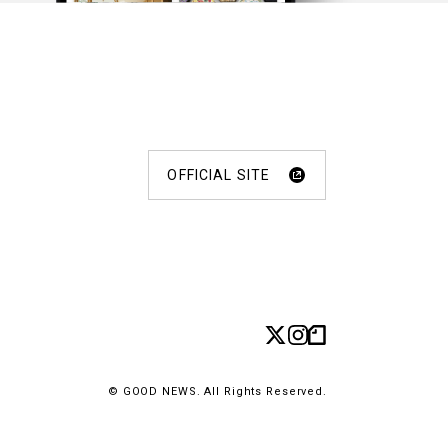
OFFICIAL SITE
© GOOD NEWS. All Rights Reserved.