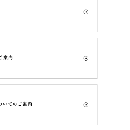
ご案内
ついてのご案内